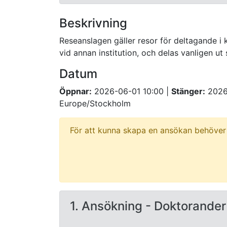
Beskrivning
Reseanslagen gäller resor för deltagande i
vid annan institution, och delas vanligen u
Datum
Öppnar:
2026-06-01 10:00
|
Stänger:
2026
Europe/Stockholm
För att kunna skapa en ansökan behöver 
1.
Ansökning - Doktorander