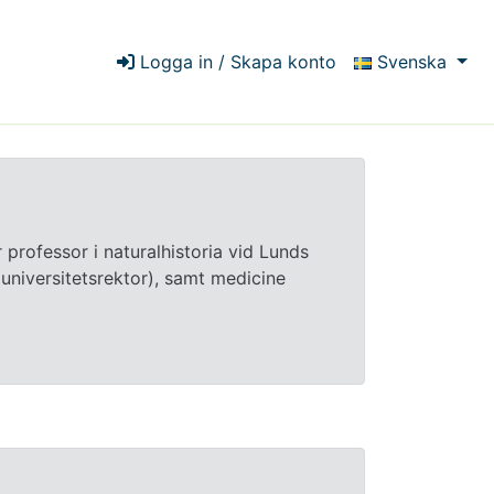
Logga in / Skapa konto
Svenska
professor i naturalhistoria vid Lunds
(universitetsrektor), samt medicine