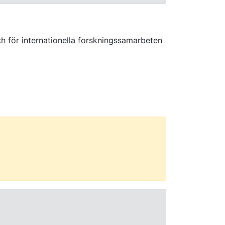
h för internationella forskningssamarbeten