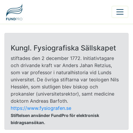
Kungl. Fysiografiska Sällskapet
stiftades den 2 december 1772. Initiativtagare
och drivande kraft var Anders Jahan Retzius,
som var professor i naturalhistoria vid Lunds
universitet. De övriga stiftarna var teologen Nils
Hesslén, som slutligen blev biskop och
prokansler (universitetsrektor), samt medicine
doktorn Andreas Barfoth.
https://www.fysiografen.se
Stiftelsen använder FundPro för elektronisk
bidragsansökan.