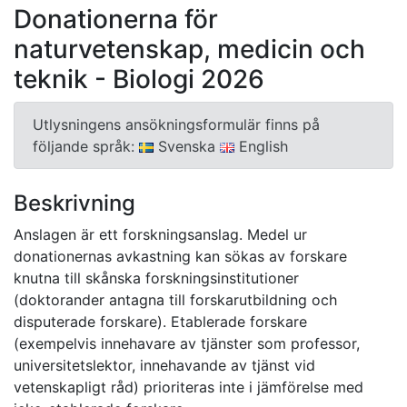
Donationerna för
naturvetenskap, medicin och
teknik - Biologi 2026
Utlysningens ansökningsformulär finns på
följande språk:
Svenska
English
Beskrivning
Anslagen är ett forskningsanslag. Medel ur
donationernas avkastning kan sökas av forskare
knutna till skånska forskningsinstitutioner
(doktorander antagna till forskarutbildning och
disputerade forskare). Etablerade forskare
(exempelvis innehavare av tjänster som professor,
universitetslektor, innehavande av tjänst vid
vetenskapligt råd) prioriteras inte i jämförelse med